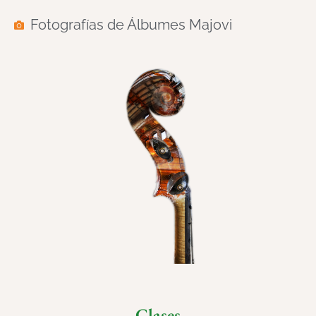
Fotografías de Álbumes Majovi
Clases