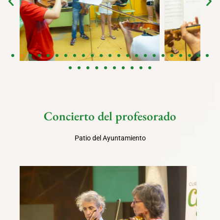
Concierto del profesorado
Patio del Ayuntamiento