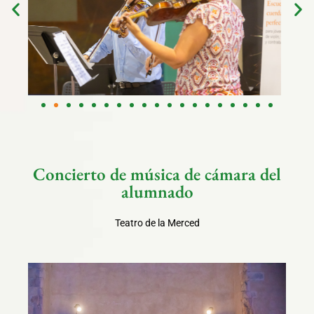
Concierto de música de cámara del
alumnado
Teatro de la Merced