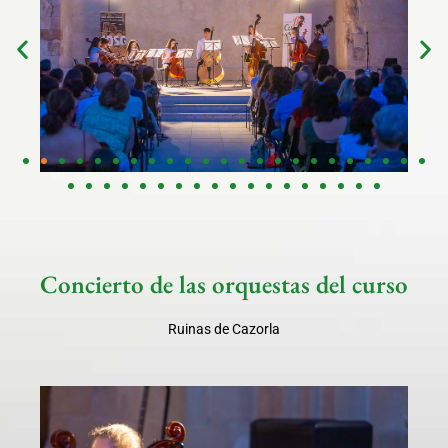
Concierto de las orquestas del curso
Ruinas de Cazorla