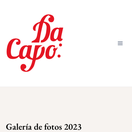
Galería de fotos 2023